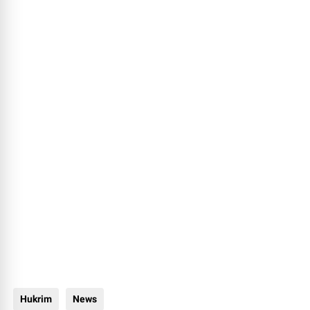
Hukrim
News