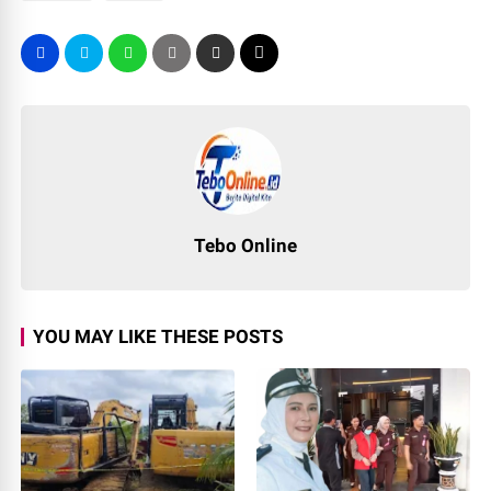
Tebo Online
YOU MAY LIKE THESE POSTS