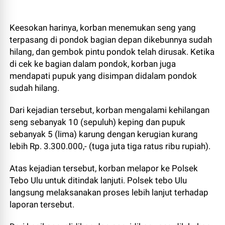
Keesokan harinya, korban menemukan seng yang
terpasang di pondok bagian depan dikebunnya sudah
hilang, dan gembok pintu pondok telah dirusak. Ketika
di cek ke bagian dalam pondok, korban juga
mendapati pupuk yang disimpan didalam pondok
sudah hilang.
Dari kejadian tersebut, korban mengalami kehilangan
seng sebanyak 10 (sepuluh) keping dan pupuk
sebanyak 5 (lima) karung dengan kerugian kurang
lebih Rp. 3.300.000,- (tuga juta tiga ratus ribu rupiah).
Atas kejadian tersebut, korban melapor ke Polsek
Tebo Ulu untuk ditindak lanjuti. Polsek tebo Ulu
langsung melaksanakan proses lebih lanjut terhadap
laporan tersebut.