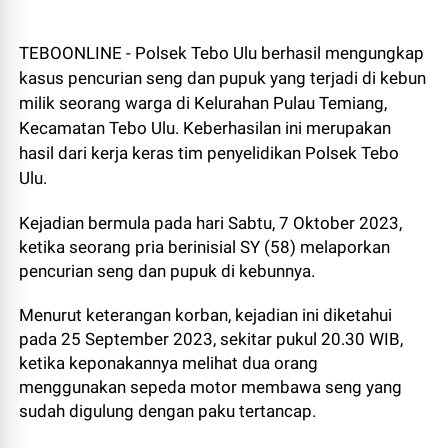
TEBOONLINE - Polsek Tebo Ulu berhasil mengungkap
kasus pencurian seng dan pupuk yang terjadi di kebun
milik seorang warga di Kelurahan Pulau Temiang,
Kecamatan Tebo Ulu. Keberhasilan ini merupakan
hasil dari kerja keras tim penyelidikan Polsek Tebo
Ulu.
Kejadian bermula pada hari Sabtu, 7 Oktober 2023,
ketika seorang pria berinisial SY (58) melaporkan
pencurian seng dan pupuk di kebunnya.
Menurut keterangan korban, kejadian ini diketahui
pada 25 September 2023, sekitar pukul 20.30 WIB,
ketika keponakannya melihat dua orang
menggunakan sepeda motor membawa seng yang
sudah digulung dengan paku tertancap.