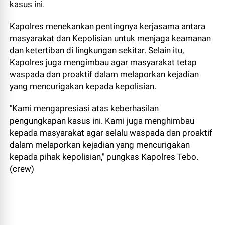
kasus ini.
Kapolres menekankan pentingnya kerjasama antara
masyarakat dan Kepolisian untuk menjaga keamanan
dan ketertiban di lingkungan sekitar. Selain itu,
Kapolres juga mengimbau agar masyarakat tetap
waspada dan proaktif dalam melaporkan kejadian
yang mencurigakan kepada kepolisian.
"Kami mengapresiasi atas keberhasilan
pengungkapan kasus ini. Kami juga menghimbau
kepada masyarakat agar selalu waspada dan proaktif
dalam melaporkan kejadian yang mencurigakan
kepada pihak kepolisian," pungkas Kapolres Tebo.
(crew)