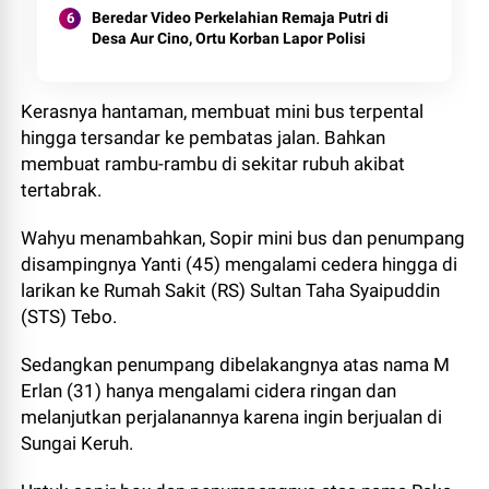
Beredar Video Perkelahian Remaja Putri di
Desa Aur Cino, Ortu Korban Lapor Polisi
Kerasnya hantaman, membuat mini bus terpental
hingga tersandar ke pembatas jalan. Bahkan
membuat rambu-rambu di sekitar rubuh akibat
tertabrak.
Wahyu menambahkan, Sopir mini bus dan penumpang
disampingnya Yanti (45) mengalami cedera hingga di
larikan ke Rumah Sakit (RS) Sultan Taha Syaipuddin
(STS) Tebo.
Sedangkan penumpang dibelakangnya atas nama M
Erlan (31) hanya mengalami cidera ringan dan
melanjutkan perjalanannya karena ingin berjualan di
Sungai Keruh.