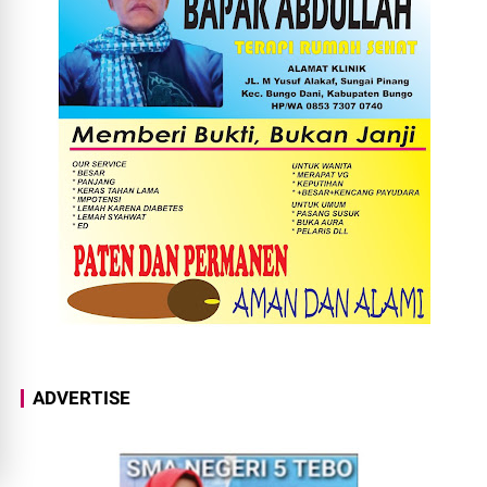
ADVERTISE