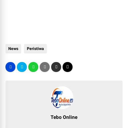
News
Peristiwa
Tebo Online