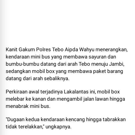
Kanit Gakum Polres Tebo Aipda Wahyu menerangkan,
kendaraan mini bus yang membawa sayuran dan
bumbu-bumbu datang dari arah Tebo menuju Jambi,
sedangkan mobil box yang membawa paket barang
datang dari arah sebaliknya.
Perkiraan awal terjadinya Lakalantas ini, mobil box
melebar ke kanan dan mengambil jalan lawan hingga
menabrak mini bus.
"Dugaan kedua kendaraan kencang hingga tabrakkan
tidak terelakkan," ungkapnya.