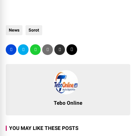
News
Sorot
Tebo Online
YOU MAY LIKE THESE POSTS