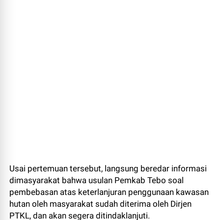
Usai pertemuan tersebut, langsung beredar informasi
dimasyarakat bahwa usulan Pemkab Tebo soal
pembebasan atas keterlanjuran penggunaan kawasan
hutan oleh masyarakat sudah diterima oleh Dirjen
PTKL, dan akan segera ditindaklanjuti.