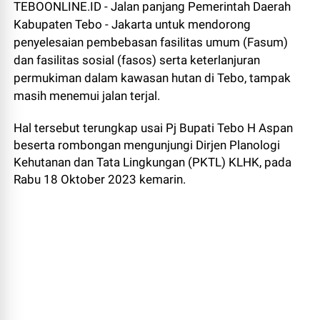
TEBOONLINE.ID - Jalan panjang Pemerintah Daerah
Kabupaten Tebo - Jakarta untuk mendorong
penyelesaian pembebasan fasilitas umum (Fasum)
dan fasilitas sosial (fasos) serta keterlanjuran
permukiman dalam kawasan hutan di Tebo, tampak
masih menemui jalan terjal.
Hal tersebut terungkap usai Pj Bupati Tebo H Aspan
beserta rombongan mengunjungi Dirjen Planologi
Kehutanan dan Tata Lingkungan (PKTL) KLHK, pada
Rabu 18 Oktober 2023 kemarin.