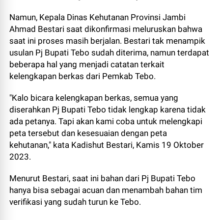
Namun, Kepala Dinas Kehutanan Provinsi Jambi
Ahmad Bestari saat dikonfirmasi meluruskan bahwa
saat ini proses masih berjalan. Bestari tak menampik
usulan Pj Bupati Tebo sudah diterima, namun terdapat
beberapa hal yang menjadi catatan terkait
kelengkapan berkas dari Pemkab Tebo.
"Kalo bicara kelengkapan berkas, semua yang
diserahkan Pj Bupati Tebo tidak lengkap karena tidak
ada petanya. Tapi akan kami coba untuk melengkapi
peta tersebut dan kesesuaian dengan peta
kehutanan," kata Kadishut Bestari, Kamis 19 Oktober
2023.
Menurut Bestari, saat ini bahan dari Pj Bupati Tebo
hanya bisa sebagai acuan dan menambah bahan tim
verifikasi yang sudah turun ke Tebo.