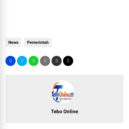
News
Pemerintah
Tebo Online