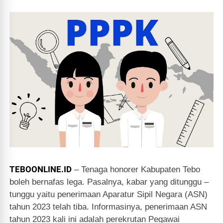
TEBOONLINE.ID
– Tenaga honorer Kabupaten Tebo
boleh bernafas lega. Pasalnya, kabar yang ditunggu –
tunggu yaitu penerimaan Aparatur Sipil Negara (ASN)
tahun 2023 telah tiba. Informasinya, penerimaan ASN
tahun 2023 kali ini adalah perekrutan Pegawai