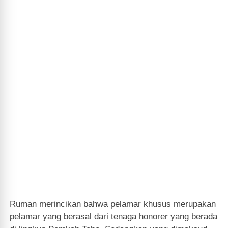
Ruman merincikan bahwa pelamar khusus merupakan
pelamar yang berasal dari tenaga honorer yang berada