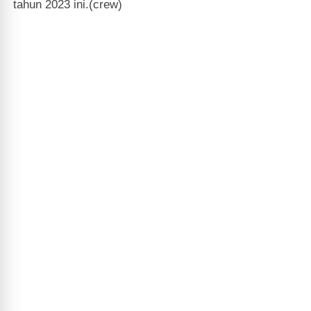
tahun 2023 ini.(crew)