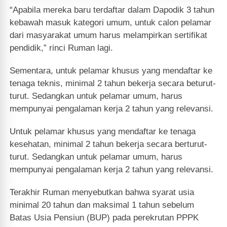
“Apabila mereka baru terdaftar dalam Dapodik 3 tahun
kebawah masuk kategori umum, untuk calon pelamar
dari masyarakat umum harus melampirkan sertifikat
pendidik,” rinci Ruman lagi.
Sementara, untuk pelamar khusus yang mendaftar ke
tenaga teknis, minimal 2 tahun bekerja secara beturut-
turut. Sedangkan untuk pelamar umum, harus
mempunyai pengalaman kerja 2 tahun yang relevansi.
Untuk pelamar khusus yang mendaftar ke tenaga
kesehatan, minimal 2 tahun bekerja secara berturut-
turut. Sedangkan untuk pelamar umum, harus
mempunyai pengalaman kerja 2 tahun yang relevansi.
Terakhir Ruman menyebutkan bahwa syarat usia
minimal 20 tahun dan maksimal 1 tahun sebelum
Batas Usia Pensiun (BUP) pada perekrutan PPPK