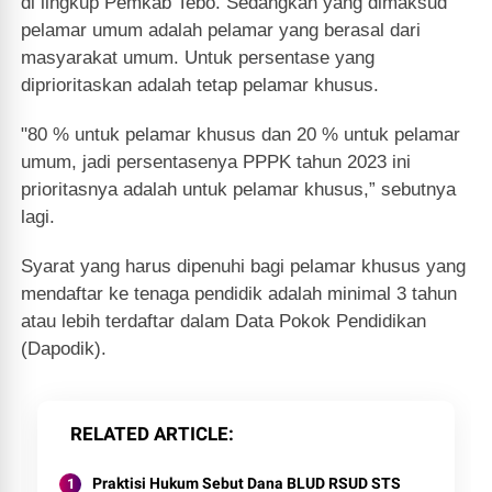
di lingkup Pemkab Tebo. Sedangkan yang dimaksud
pelamar umum adalah pelamar yang berasal dari
masyarakat umum. Untuk persentase yang
diprioritaskan adalah tetap pelamar khusus.
"80 % untuk pelamar khusus dan 20 % untuk pelamar
umum, jadi persentasenya PPPK tahun 2023 ini
prioritasnya adalah untuk pelamar khusus,” sebutnya
lagi.
Syarat yang harus dipenuhi bagi pelamar khusus yang
mendaftar ke tenaga pendidik adalah minimal 3 tahun
atau lebih terdaftar dalam Data Pokok Pendidikan
(Dapodik).
RELATED ARTICLE
Praktisi Hukum Sebut Dana BLUD RSUD STS