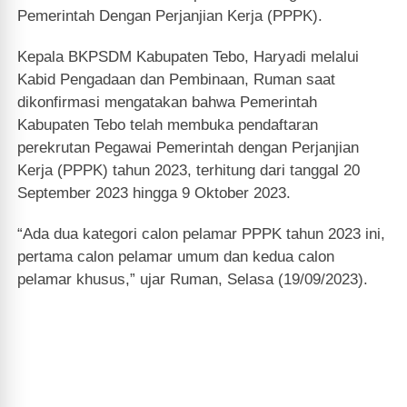
Pemerintah Dengan Perjanjian Kerja (PPPK).
Kepala BKPSDM Kabupaten Tebo, Haryadi melalui
Kabid Pengadaan dan Pembinaan, Ruman saat
dikonfirmasi mengatakan bahwa Pemerintah
Kabupaten Tebo telah membuka pendaftaran
perekrutan Pegawai Pemerintah dengan Perjanjian
Kerja (PPPK) tahun 2023, terhitung dari tanggal 20
September 2023 hingga 9 Oktober 2023.
“Ada dua kategori calon pelamar PPPK tahun 2023 ini,
pertama calon pelamar umum dan kedua calon
pelamar khusus,” ujar Ruman, Selasa (19/09/2023).