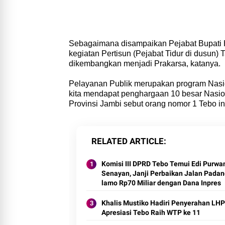
Sebagaimana disampaikan Pejabat Bupati 
kegiatan Pertisun (Pejabat Tidur di dusun) 
dikembangkan menjadi Prakarsa, katanya.
Pelayanan Publik merupakan program Nasio
kita mendapat penghargaan 10 besar Nasi
Provinsi Jambi sebut orang nomor 1 Tebo in
RELATED ARTICLE
Komisi III DPRD Tebo Temui Edi Purwan
Senayan, Janji Perbaikan Jalan Pada
lamo Rp70 Miliar dengan Dana Inpres
Khalis Mustiko Hadiri Penyerahan LHP
Apresiasi Tebo Raih WTP ke 11