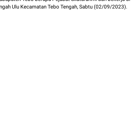
 Tengah Ulu Kecamatan Tebo Tengah, Sabtu (02/09/2023).