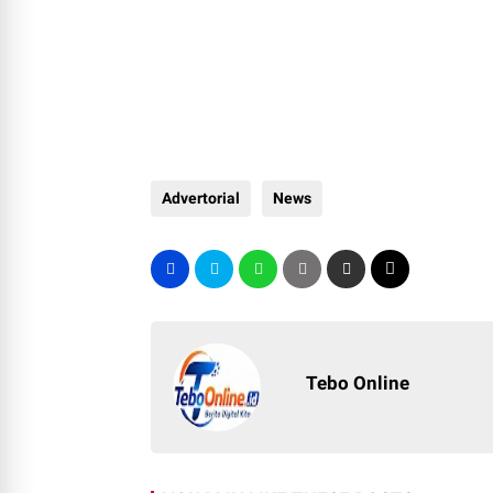
Advertorial
News
Tebo Online