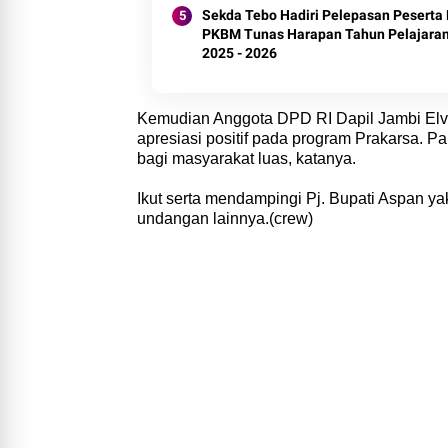
Sekda Tebo Hadiri Pelepasan Peserta 
PKBM Tunas Harapan Tahun Pelajara
2025 - 2026
Kemudian Anggota DPD RI Dapil Jambi Elvi
apresiasi positif pada program Prakarsa. 
bagi masyarakat luas, katanya.
Ikut serta mendampingi Pj. Bupati Aspan y
undangan lainnya.(crew)