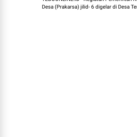
Desa (Prakarsa) jilid- 6 digelar di Desa