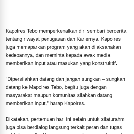
Kapolres Tebo memperkenalkan diri sembari bercerita
tentang riwayat penugasan dan Kariernya. Kapolres
juga memaparkan program yang akan dilaksanakan
kedepannya, dan meminta kepada awak media
memberikan input atau masukan yang konstruktif.
“Dipersilahkan datang dan jangan sungkan – sungkan
datang ke Mapolres Tebo, begitu juga dengan
masyarakat maupun komunitas silahkan datang
memberikan input,” harap Kapolres.
Dikatakan, pertemuan hari ini selain untuk silaturahmi
juga bisa berdialog langsung terkait peran dan tugas