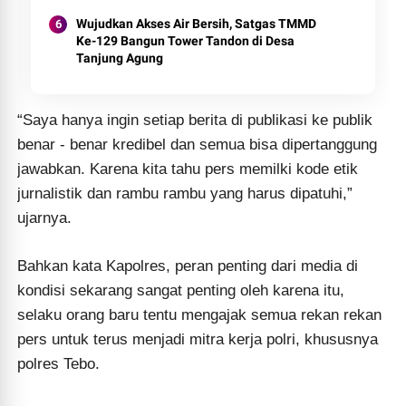
Wujudkan Akses Air Bersih, Satgas TMMD
Ke-129 Bangun Tower Tandon di Desa
Tanjung Agung
“Saya hanya ingin setiap berita di publikasi ke publik
benar - benar kredibel dan semua bisa dipertanggung
jawabkan. Karena kita tahu pers memilki kode etik
jurnalistik dan rambu rambu yang harus dipatuhi,”
ujarnya.
Bahkan kata Kapolres, peran penting dari media di
kondisi sekarang sangat penting oleh karena itu,
selaku orang baru tentu mengajak semua rekan rekan
pers untuk terus menjadi mitra kerja polri, khususnya
polres Tebo.