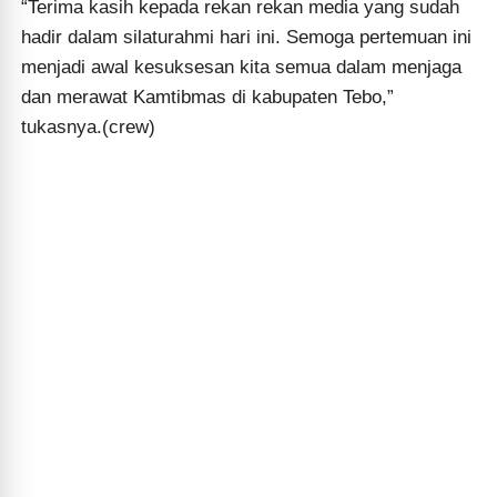
“Terima kasih kepada rekan rekan media yang sudah
hadir dalam silaturahmi hari ini. Semoga pertemuan ini
menjadi awal kesuksesan kita semua dalam menjaga
dan merawat Kamtibmas di kabupaten Tebo,”
tukasnya.(crew)