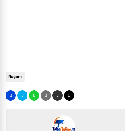
Ragam