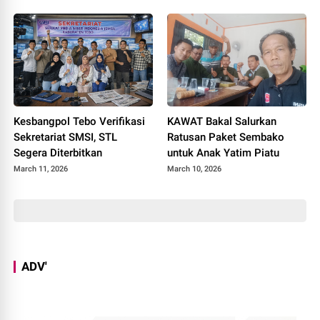
Kesbangpol Tebo Verifikasi
KAWAT Bakal Salurkan
Sekretariat SMSI, STL
Ratusan Paket Sembako
Segera Diterbitkan
untuk Anak Yatim Piatu
March 11, 2026
March 10, 2026
ADV'