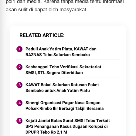
polri dan media. Karena tanpa media tentu informasi
akan sulit di dapat oleh masyarakat.
RELATED ARTICLE
Peduli Anak Yatim Piatu, KAWAT dan
BAZNAS Tebo Salurkan Sembako
Kesbangpol Tebo Verifikasi Sekretariat
SMSI, STL Segera Diterbitkan
KAWAT Bakal Salurkan Ratusan Paket
Sembako untuk Anak Yatim Piatu
Sinergi Organisasi Pagar Nusa Dengan
Polsek Rimbo Ilir Berbagi Takjil Bersama
Kejati Jambi Balas Surat SMSI Tebo Terkait
SP3 Penanganan Kasus Dugaan Korupsi di
DPUPR Tebo Rp 2,1 M