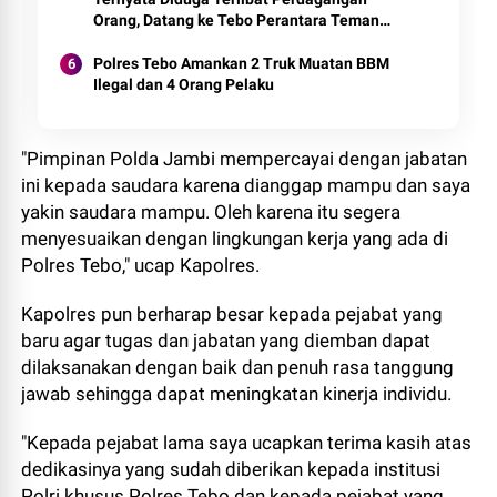
Orang, Datang ke Tebo Perantara Teman
Perempuannya
Polres Tebo Amankan 2 Truk Muatan BBM
Ilegal dan 4 Orang Pelaku
"Pimpinan Polda Jambi mempercayai dengan jabatan
ini kepada saudara karena dianggap mampu dan saya
yakin saudara mampu. Oleh karena itu segera
menyesuaikan dengan lingkungan kerja yang ada di
Polres Tebo," ucap Kapolres.
Kapolres pun berharap besar kepada pejabat yang
baru agar tugas dan jabatan yang diemban dapat
dilaksanakan dengan baik dan penuh rasa tanggung
jawab sehingga dapat meningkatan kinerja individu.
"Kepada pejabat lama saya ucapkan terima kasih atas
dedikasinya yang sudah diberikan kepada institusi
Polri khusus Polres Tebo dan kepada pejabat yang