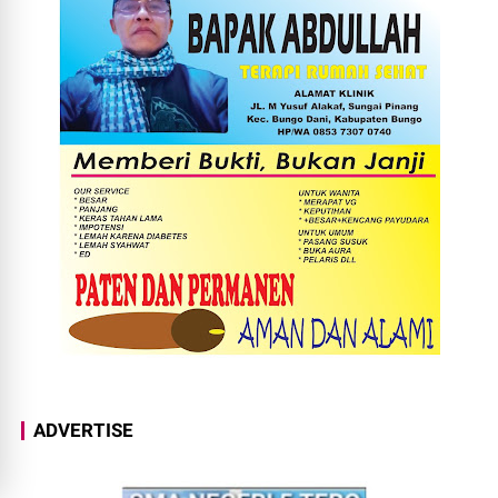
ADVERTISE