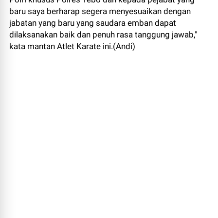
baru saya berharap segera menyesuaikan dengan
jabatan yang baru yang saudara emban dapat
dilaksanakan baik dan penuh rasa tanggung jawab,"
kata mantan Atlet Karate ini.(Andi)