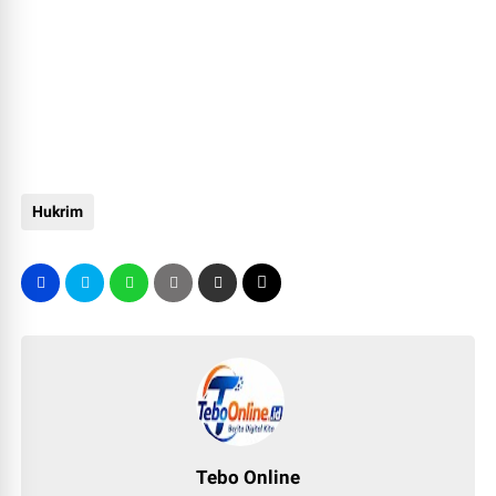
Hukrim
Tebo Online