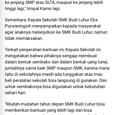
ke jenjang SMP atau SLTA, maupun ke jenjang lebih
tinggi lagi," timpal Karno lagi.
Sementara, Kepala Sekolah SMK Budi Luhur Eka
Purwaningsih menyampaikan kepada masyarakat
agar anaknya melanjutkan ke SMK Budi Luhur, namun
tidak memaksakan.
Terkait penyerahan bantuan ini, Kepala Sekolah ini
mengatakan bahwa pihaknya sengaja membuat
dalam bentuk sembako dan dalam bentuk uang tunai,
jumlahnya sama baik SMP maupun SMK, karena mana
tahu di sekolahnya masih ada tunggakan atau mau
beli peralatan sekolah bisa langsung di gunakan. Dan
untuk sembakonya bisa digunakan untuk kebutuhan
sehari-hari.
"Mudah-mudahan tahun depan SMK Budi Luhur bisa
memberikan bantuan yang lebih lagi dan bisa