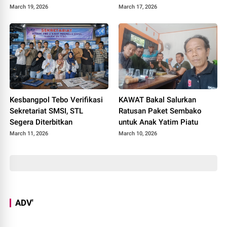
March 19, 2026
March 17, 2026
Kesbangpol Tebo Verifikasi
KAWAT Bakal Salurkan
Sekretariat SMSI, STL
Ratusan Paket Sembako
Segera Diterbitkan
untuk Anak Yatim Piatu
March 11, 2026
March 10, 2026
ADV'