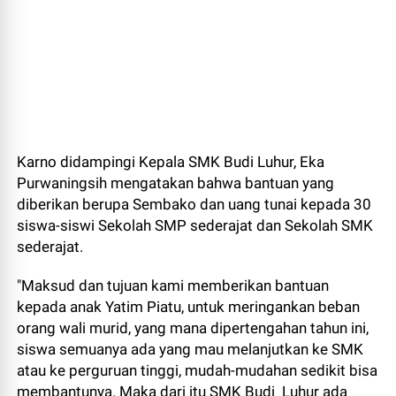
Karno didampingi Kepala SMK Budi Luhur, Eka
Purwaningsih mengatakan bahwa bantuan yang
diberikan berupa Sembako dan uang tunai kepada 30
siswa-siswi Sekolah SMP sederajat dan Sekolah SMK
sederajat.
"Maksud dan tujuan kami memberikan bantuan
kepada anak Yatim Piatu, untuk meringankan beban
orang wali murid, yang mana dipertengahan tahun ini,
siswa semuanya ada yang mau melanjutkan ke SMK
atau ke perguruan tinggi, mudah-mudahan sedikit bisa
membantunya. Maka dari itu SMK Budi Luhur ada