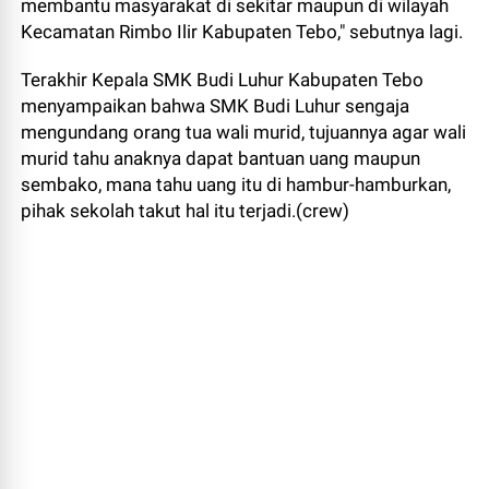
membantu masyarakat di sekitar maupun di wilayah
Kecamatan Rimbo Ilir Kabupaten Tebo," sebutnya lagi.
Terakhir Kepala SMK Budi Luhur Kabupaten Tebo
menyampaikan bahwa SMK Budi Luhur sengaja
mengundang orang tua wali murid, tujuannya agar wali
murid tahu anaknya dapat bantuan uang maupun
sembako, mana tahu uang itu di hambur-hamburkan,
pihak sekolah takut hal itu terjadi.(crew)