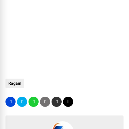
Ragam