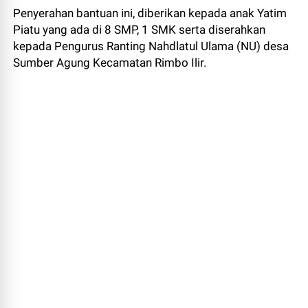
Penyerahan bantuan ini, diberikan kepada anak Yatim
Piatu yang ada di 8 SMP, 1 SMK serta diserahkan
kepada Pengurus Ranting Nahdlatul Ulama (NU) desa
Sumber Agung Kecamatan Rimbo Ilir.