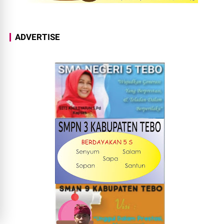
ADVERTISE