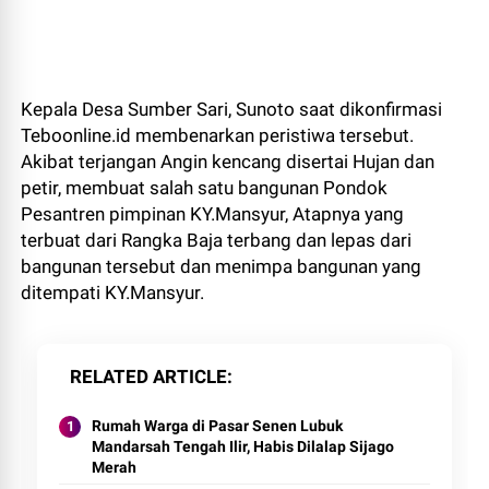
Kepala Desa Sumber Sari, Sunoto saat dikonfirmasi
Teboonline.id membenarkan peristiwa tersebut.
Akibat terjangan Angin kencang disertai Hujan dan
petir, membuat salah satu bangunan Pondok
Pesantren pimpinan KY.Mansyur, Atapnya yang
terbuat dari Rangka Baja terbang dan lepas dari
bangunan tersebut dan menimpa bangunan yang
ditempati KY.Mansyur.
RELATED ARTICLE
Rumah Warga di Pasar Senen Lubuk
Mandarsah Tengah Ilir, Habis Dilalap Sijago
Merah