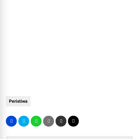
Peristiwa