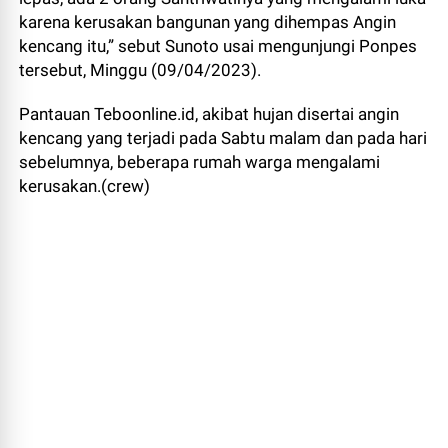
karena kerusakan bangunan yang dihempas Angin
kencang itu,” sebut Sunoto usai mengunjungi Ponpes
tersebut, Minggu (09/04/2023).
Pantauan Teboonline.id, akibat hujan disertai angin
kencang yang terjadi pada Sabtu malam dan pada hari
sebelumnya, beberapa rumah warga mengalami
kerusakan.(crew)