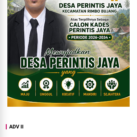
ADV II