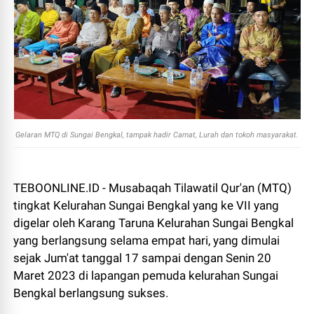
Gelaran MTQ di Sungai Bengkal, tampak hadir Camat, Lurah dan tokoh masyarakat.
TEBOONLINE.ID - Musabaqah Tilawatil Qur'an (MTQ)
tingkat Kelurahan Sungai Bengkal yang ke VII yang
digelar oleh Karang Taruna Kelurahan Sungai Bengkal
yang berlangsung selama empat hari, yang dimulai
sejak Jum'at tanggal 17 sampai dengan Senin 20
Maret 2023 di lapangan pemuda kelurahan Sungai
Bengkal berlangsung sukses.