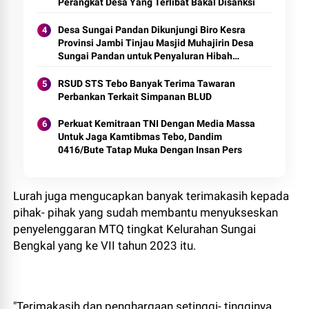
Perangkat Desa Yang Terlibat Bakal Disanksi
Desa Sungai Pandan Dikunjungi Biro Kesra
Provinsi Jambi Tinjau Masjid Muhajirin Desa
Sungai Pandan untuk Penyaluran Hibah
Pemeliharaan
RSUD STS Tebo Banyak Terima Tawaran
Perbankan Terkait Simpanan BLUD
Perkuat Kemitraan TNI Dengan Media Massa
Untuk Jaga Kamtibmas Tebo, Dandim
0416/Bute Tatap Muka Dengan Insan Pers
Lurah juga mengucapkan banyak terimakasih kepada
pihak- pihak yang sudah membantu menyukseskan
penyelenggaran MTQ tingkat Kelurahan Sungai
Bengkal yang ke VII tahun 2023 itu.
"Terimakasih dan penghargaan setinggi- tingginya