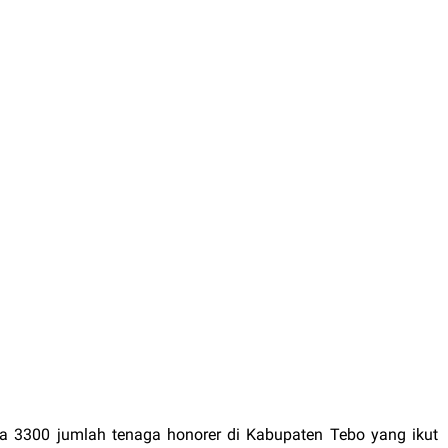
ka 3300 jumlah tenaga honorer di Kabupaten Tebo yang ikut