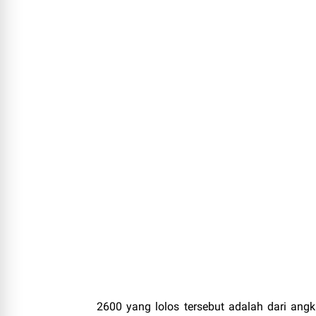
2600 yang lolos tersebut adalah dari ang