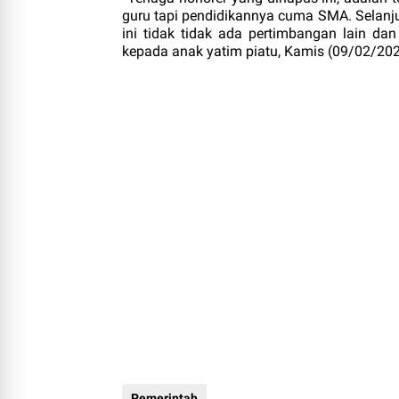
guru tapi pendidikannya cuma SMA. Selanju
ini tidak tidak ada pertimbangan lain da
kepada anak yatim piatu, Kamis (09/02/202
Pemerintah