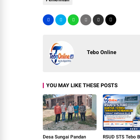
Tebo Online
YOU MAY LIKE THESE POSTS
Desa Sungai Pandan
RSUD STS Tebo B