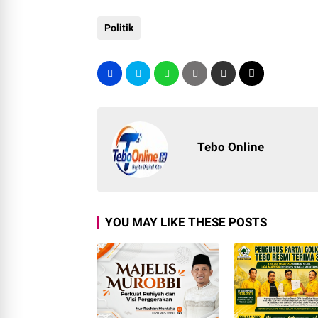
Politik
Tebo Online
YOU MAY LIKE THESE POSTS