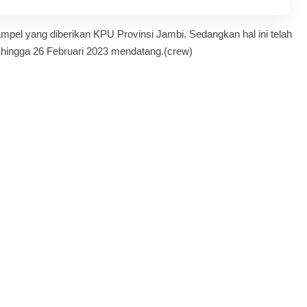
pel yang diberikan KPU Provinsi Jambi. Sedangkan hal ini telah
u hingga 26 Februari 2023 mendatang.(crew)