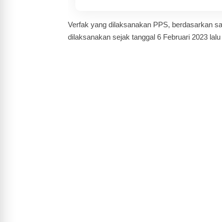
Verfak yang dilaksanakan PPS, berdasarkan sam
dilaksanakan sejak tanggal 6 Februari 2023 lal