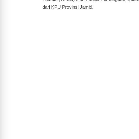
dari KPU Provinsi Jambi.