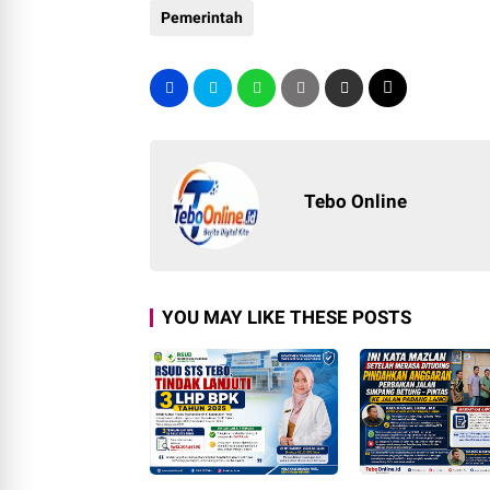
Pemerintah
Tebo Online
YOU MAY LIKE THESE POSTS