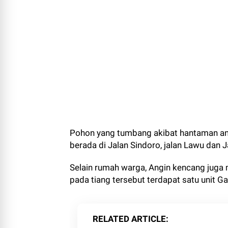
Pohon yang tumbang akibat hantaman an
berada di Jalan Sindoro, jalan Lawu dan 
Selain rumah warga, Angin kencang juga 
pada tiang tersebut terdapat satu unit Gar
RELATED ARTICLE