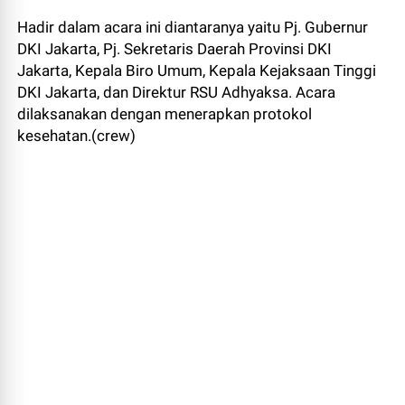
Hadir dalam acara ini diantaranya yaitu Pj. Gubernur
DKI Jakarta, Pj. Sekretaris Daerah Provinsi DKI
Jakarta, Kepala Biro Umum, Kepala Kejaksaan Tinggi
DKI Jakarta, dan Direktur RSU Adhyaksa. Acara
dilaksanakan dengan menerapkan protokol
kesehatan.(crew)