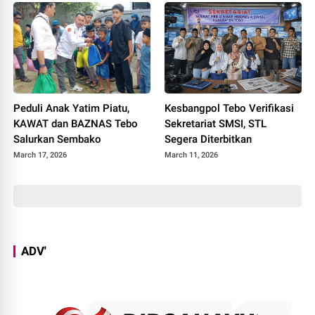
Peduli Anak Yatim Piatu,
Kesbangpol Tebo Verifikasi
KAWAT dan BAZNAS Tebo
Sekretariat SMSI, STL
Salurkan Sembako
Segera Diterbitkan
March 17, 2026
March 11, 2026
ADV'