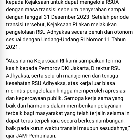
kepada Kejaksaan untuk dapat mengelola RSUA
dengan masa transisi sebelum penyerahan sampai
dengan tanggal 31 Desember 2023. Setelah periode
transisi tersebut, Kejaksaan RI akan melakukan
pengelolaan RSU Adhyaksa secara penuh dan otonom
sesuai dengan Undang-Undang RI Nomor 11 Tahun
2021.
“Atas nama Kejaksaan RI kami sampaikan terima
kasih kepada Pemprov DKI Jakarta, Direktur RSU
Adhyaksa, serta seluruh manajemen dan tenaga
kesehatan RSU Adhyaksa, atas kerja luar biasa
merintis pengelolaan hingga memperoleh apresiasi
dan kepercayaan publik. Semoga kerja sama yang
baik dan harmonis dalam memberikan pelayanan
terbaik bagi masyarakat yang telah terjalin selama ini
dapat terus terpelihara secara berkesinambungan,
baik pada kurun waktu transisi maupun sesudahnya,”
ujar JAM-Pembinaan.