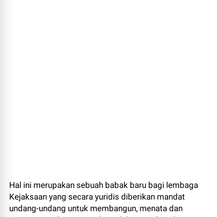
Hal ini merupakan sebuah babak baru bagi lembaga
Kejaksaan yang secara yuridis diberikan mandat
undang-undang untuk membangun, menata dan