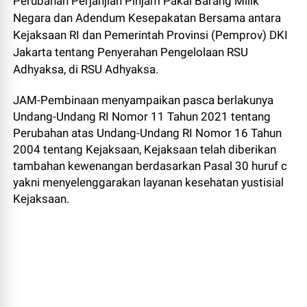
Perubahan Perjanjian Pinjam Pakai Barang Milik
Negara dan Adendum Kesepakatan Bersama antara
Kejaksaan RI dan Pemerintah Provinsi (Pemprov) DKI
Jakarta tentang Penyerahan Pengelolaan RSU
Adhyaksa, di RSU Adhyaksa.
JAM-Pembinaan menyampaikan pasca berlakunya
Undang-Undang RI Nomor 11 Tahun 2021 tentang
Perubahan atas Undang-Undang RI Nomor 16 Tahun
2004 tentang Kejaksaan, Kejaksaan telah diberikan
tambahan kewenangan berdasarkan Pasal 30 huruf c
yakni menyelenggarakan layanan kesehatan yustisial
Kejaksaan.