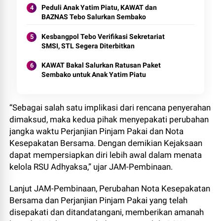
Peduli Anak Yatim Piatu, KAWAT dan
BAZNAS Tebo Salurkan Sembako
Kesbangpol Tebo Verifikasi Sekretariat
SMSI, STL Segera Diterbitkan
KAWAT Bakal Salurkan Ratusan Paket
Sembako untuk Anak Yatim Piatu
“Sebagai salah satu implikasi dari rencana penyerahan
dimaksud, maka kedua pihak menyepakati perubahan
jangka waktu Perjanjian Pinjam Pakai dan Nota
Kesepakatan Bersama. Dengan demikian Kejaksaan
dapat mempersiapkan diri lebih awal dalam menata
kelola RSU Adhyaksa,” ujar JAM-Pembinaan.
Lanjut JAM-Pembinaan, Perubahan Nota Kesepakatan
Bersama dan Perjanjian Pinjam Pakai yang telah
disepakati dan ditandatangani, memberikan amanah