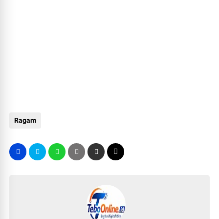
Ragam