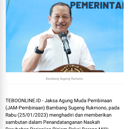
Bambang Sugeng Rumono.
TEBOONLINE.ID - Jaksa Agung Muda Pembinaan
(JAM-Pembinaan) Bambang Sugeng Rukmono, pada
Rabu (25/01/2023) menghadiri dan memberikan
sambutan dalam Penandatanganan Naskah