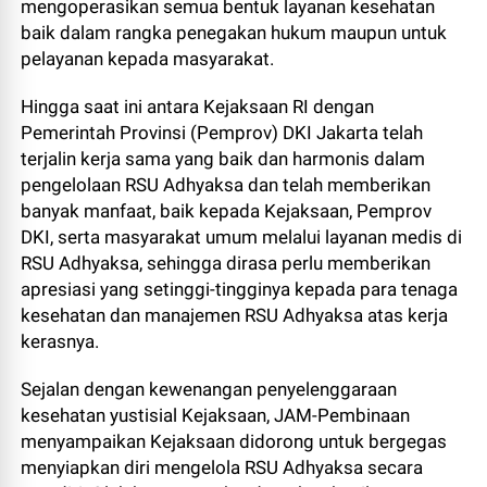
mengoperasikan semua bentuk layanan kesehatan
baik dalam rangka penegakan hukum maupun untuk
pelayanan kepada masyarakat.
Hingga saat ini antara Kejaksaan RI dengan
Pemerintah Provinsi (Pemprov) DKI Jakarta telah
terjalin kerja sama yang baik dan harmonis dalam
pengelolaan RSU Adhyaksa dan telah memberikan
banyak manfaat, baik kepada Kejaksaan, Pemprov
DKI, serta masyarakat umum melalui layanan medis di
RSU Adhyaksa, sehingga dirasa perlu memberikan
apresiasi yang setinggi-tingginya kepada para tenaga
kesehatan dan manajemen RSU Adhyaksa atas kerja
kerasnya.
Sejalan dengan kewenangan penyelenggaraan
kesehatan yustisial Kejaksaan, JAM-Pembinaan
menyampaikan Kejaksaan didorong untuk bergegas
menyiapkan diri mengelola RSU Adhyaksa secara