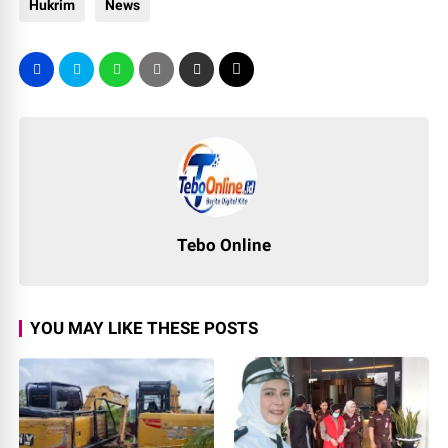
Hukrim
News
Tebo Online
YOU MAY LIKE THESE POSTS