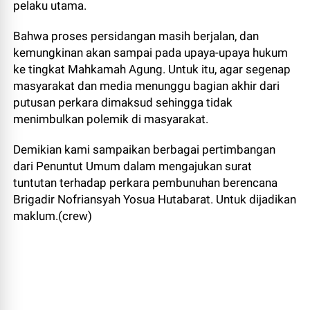
pelaku utama.
Bahwa proses persidangan masih berjalan, dan
kemungkinan akan sampai pada upaya-upaya hukum
ke tingkat Mahkamah Agung. Untuk itu, agar segenap
masyarakat dan media menunggu bagian akhir dari
putusan perkara dimaksud sehingga tidak
menimbulkan polemik di masyarakat.
Demikian kami sampaikan berbagai pertimbangan
dari Penuntut Umum dalam mengajukan surat
tuntutan terhadap perkara pembunuhan berencana
Brigadir Nofriansyah Yosua Hutabarat. Untuk dijadikan
maklum.(crew)