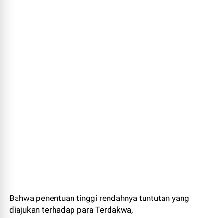
Bahwa penentuan tinggi rendahnya tuntutan yang
diajukan terhadap para Terdakwa,