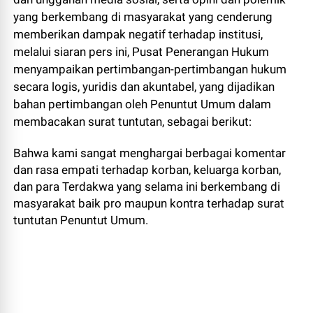
yang berkembang di masyarakat yang cenderung
memberikan dampak negatif terhadap institusi,
melalui siaran pers ini, Pusat Penerangan Hukum
menyampaikan pertimbangan-pertimbangan hukum
secara logis, yuridis dan akuntabel, yang dijadikan
bahan pertimbangan oleh Penuntut Umum dalam
membacakan surat tuntutan, sebagai berikut:
Bahwa kami sangat menghargai berbagai komentar
dan rasa empati terhadap korban, keluarga korban,
dan para Terdakwa yang selama ini berkembang di
masyarakat baik pro maupun kontra terhadap surat
tuntutan Penuntut Umum.