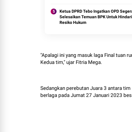
Ketua DPRD Tebo Ingatkan OPD Seger
Selesaikan Temuan BPK Untuk Hindari
Resiko Hukum
"Apalagi ini yang masuk laga Final tuan
Kedua tim," ujar Fitria Mega.
Sedangkan perebutan Juara 3 antara tim
berlaga pada Jumat 27 Januari 2023 bes