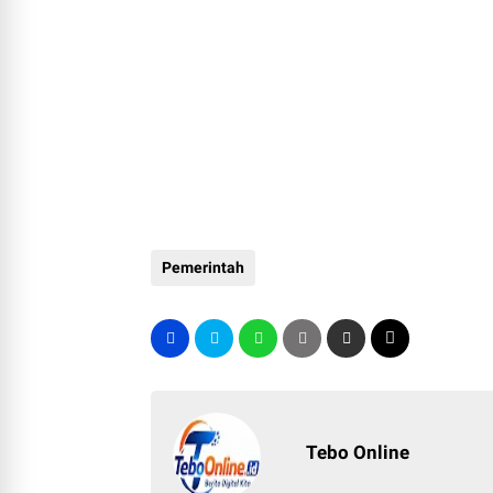
Pemerintah
Tebo Online