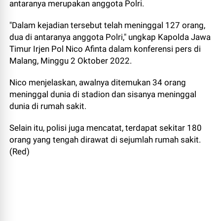
antaranya merupakan anggota Polri.
"Dalam kejadian tersebut telah meninggal 127 orang,
dua di antaranya anggota Polri," ungkap Kapolda Jawa
Timur Irjen Pol Nico Afinta dalam konferensi pers di
Malang, Minggu 2 Oktober 2022.
Nico menjelaskan, awalnya ditemukan 34 orang
meninggal dunia di stadion dan sisanya meninggal
dunia di rumah sakit.
Selain itu, polisi juga mencatat, terdapat sekitar 180
orang yang tengah dirawat di sejumlah rumah sakit.
(Red)