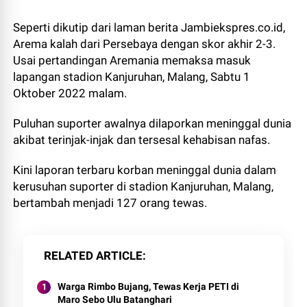
Seperti dikutip dari laman berita Jambiekspres.co.id,
Arema kalah dari Persebaya dengan skor akhir 2-3.
Usai pertandingan Aremania memaksa masuk
lapangan stadion Kanjuruhan, Malang, Sabtu 1
Oktober 2022 malam.
Puluhan suporter awalnya dilaporkan meninggal dunia
akibat terinjak-injak dan tersesal kehabisan nafas.
Kini laporan terbaru korban meninggal dunia dalam
kerusuhan suporter di stadion Kanjuruhan, Malang,
bertambah menjadi 127 orang tewas.
RELATED ARTICLE
Warga Rimbo Bujang, Tewas Kerja PETI di
Maro Sebo Ulu Batanghari