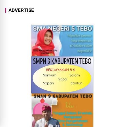
ADVERTISE