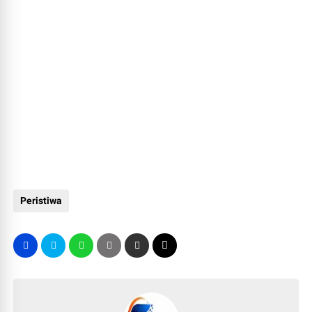
Peristiwa