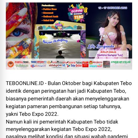
TEBOONLINE.ID - Bulan Oktober bagi Kabupaten Tebo
identik dengan peringatan hari jadi Kabupaten Tebo,
biasanya pemerintah daerah akan menyelenggarakan
kegiatan pameran pembangunan setiap tahunnya,
yakni Tebo Expo 2022.
Namun kali ini pemerintah Kabupaten Tebo tidak
menyelenggarakan kegiatan Tebo Expo 2022,
pasalnya melihat kondisi dan situasi wabah pandemi