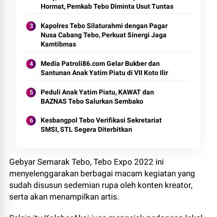
Hormat, Pemkab Tebo Diminta Usut Tuntas
Kapolres Tebo Silaturahmi dengan Pagar
Nusa Cabang Tebo, Perkuat Sinergi Jaga
Kamtibmas
Media Patroli86.com Gelar Bukber dan
Santunan Anak Yatim Piatu di VII Koto Ilir
Peduli Anak Yatim Piatu, KAWAT dan
BAZNAS Tebo Salurkan Sembako
Kesbangpol Tebo Verifikasi Sekretariat
SMSI, STL Segera Diterbitkan
Gebyar Semarak Tebo, Tebo Expo 2022 ini
menyelenggarakan berbagai macam kegiatan yang
sudah disusun sedemian rupa oleh konten kreator,
serta akan menampilkan artis.