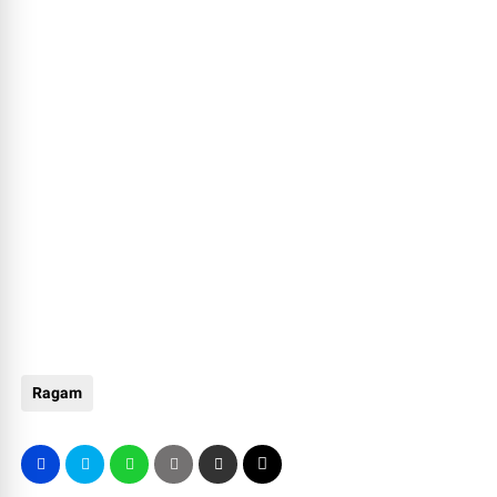
Ragam