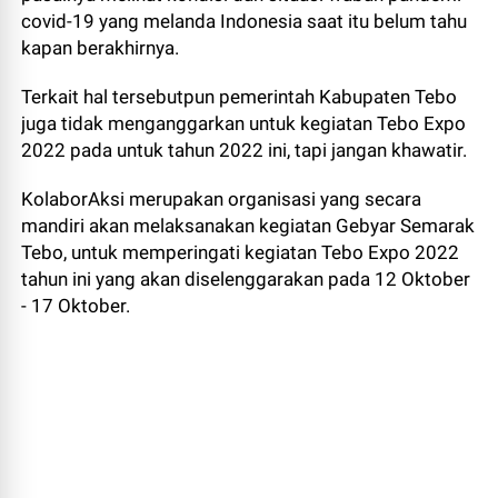
covid-19 yang melanda Indonesia saat itu belum tahu
kapan berakhirnya.
Terkait hal tersebutpun pemerintah Kabupaten Tebo
juga tidak menganggarkan untuk kegiatan Tebo Expo
2022 pada untuk tahun 2022 ini, tapi jangan khawatir.
KolaborAksi merupakan organisasi yang secara
mandiri akan melaksanakan kegiatan Gebyar Semarak
Tebo, untuk memperingati kegiatan Tebo Expo 2022
tahun ini yang akan diselenggarakan pada 12 Oktober
- 17 Oktober.