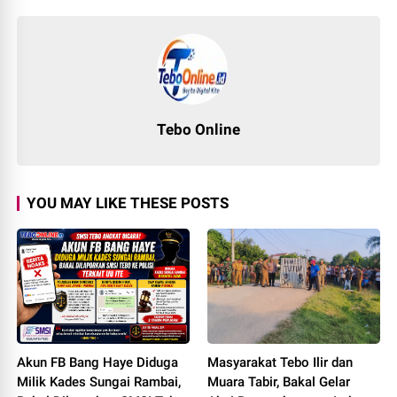
Tebo Online
YOU MAY LIKE THESE POSTS
Akun FB Bang Haye Diduga
Masyarakat Tebo Ilir dan
Milik Kades Sungai Rambai,
Muara Tabir, Bakal Gelar