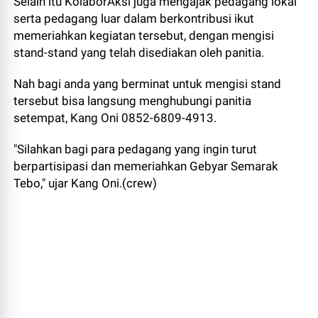
Selain itu KolaborAksi juga mengajak pedagang lokal
serta pedagang luar dalam berkontribusi ikut
memeriahkan kegiatan tersebut, dengan mengisi
stand-stand yang telah disediakan oleh panitia.
Nah bagi anda yang berminat untuk mengisi stand
tersebut bisa langsung menghubungi panitia
setempat, Kang Oni 0852-6809-4913.
"Silahkan bagi para pedagang yang ingin turut
berpartisipasi dan memeriahkan Gebyar Semarak
Tebo," ujar Kang Oni.(crew)