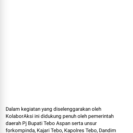
Dalam kegiatan yang diselenggarakan oleh
KolaborAksi ini didukung penuh oleh pemerintah
daerah Pj Bupati Tebo Aspan serta unsur
forkompinda, Kajari Tebo, Kapolres Tebo, Dandim