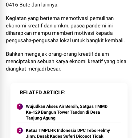
0416 Bute dan lainnya.
Kegiatan yang bertema memotivasi pemulihan
ekonomi kreatif dan umkm, pasca pandemi ini
diharapkan mampu memberi motivasi kepada
pengusaha-pengusaha lokal untuk bangkit kembali.
Bahkan mengajak orang-orang kreatif dalam
menciptakan sebuah karya eknomi kreatif yang bisa
diangkat menjadi besar.
RELATED ARTICLE
Wujudkan Akses Air Bersih, Satgas TMMD
Ke-129 Bangun Tower Tandon di Desa
Tanjung Agung
Ketua TMPLHK Indonesia DPC Tebo Helmy
Jimy, Desak Kades Suferi Dicopot Tidak