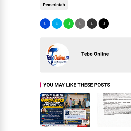
Pemerintah
Tebo Online
YOU MAY LIKE THESE POSTS