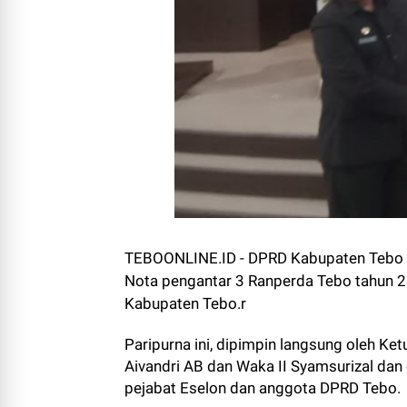
TEBOONLINE.ID - DPRD Kabupaten Tebo 
Nota pengantar 3 Ranperda Tebo tahun 2
Kabupaten Tebo.r
Paripurna ini, dipimpin langsung oleh K
Aivandri AB dan Waka II Syamsurizal dan
pejabat Eselon dan anggota DPRD Tebo.