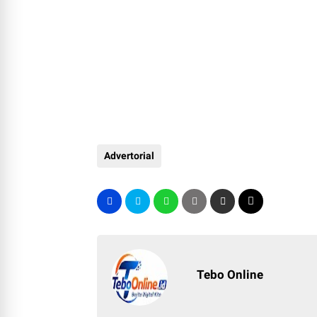
Advertorial
Tebo Online