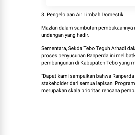
3. Pengelolaan Air Limbah Domestik.
Mazlan dalam sambutan pembukaannya m
undangan yang hadir.
Sementara, Sekda Tebo Teguh Arhadi da
proses penyusunan Ranperda ini melibat
pembangunan di Kabupaten Tebo yang m
"Dapat kami sampaikan bahwa Ranperda ya
stakeholder dari semua lapisan. Program
merupakan skala prioritas rencana pemb