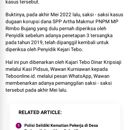
kasus tersebut.
Buktinya, pada akhir Mei 2022 lalu, saksi - saksi kasus
dugaan korupsi dana SPP Artha Makmur PNPM MP
Rimbo Bujang yang dulu pernah diperiksa oleh
Penyidik sebelum adanya penetapan 3 tersangka
pada tahun 2019, telah dipanggil kembali untuk
diperiksa oleh Penyidik Kejari Tebo.
Hal ini pun dibenarkan oleh Kajari Tebo Dinar Kripsiaji
melalui Kasi Pidsus, Wawan Kurniawan kepada
Teboonline.id. melalui pesan WhatsApp, Wawan
membenarkan adanya pemanggilan saksi - saksi
tersebut pada akhir Mei lalu.
RELATED ARTICLE
Polisi Selidiki Kematian Pekerja di Desa