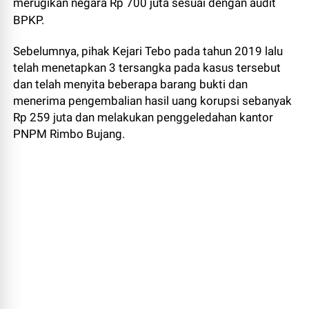
merugikan negara Rp 700 juta sesuai dengan audit
BPKP.
Sebelumnya, pihak Kejari Tebo pada tahun 2019 lalu
telah menetapkan 3 tersangka pada kasus tersebut
dan telah menyita beberapa barang bukti dan
menerima pengembalian hasil uang korupsi sebanyak
Rp 259 juta dan melakukan penggeledahan kantor
PNPM Rimbo Bujang.