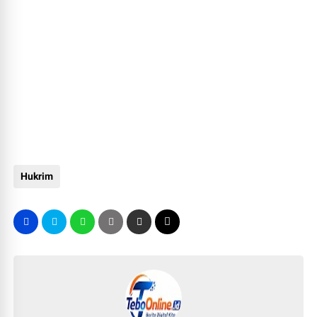
Hukrim