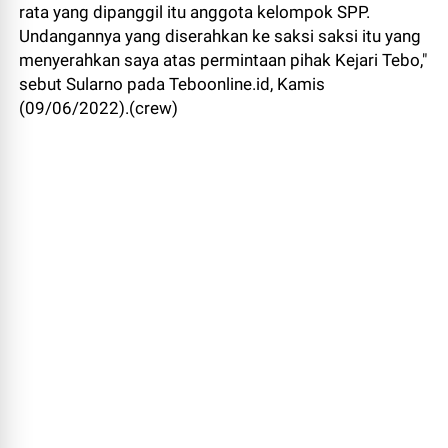
rata yang dipanggil itu anggota kelompok SPP.
Undangannya yang diserahkan ke saksi saksi itu yang
menyerahkan saya atas permintaan pihak Kejari Tebo,"
sebut Sularno pada Teboonline.id, Kamis
(09/06/2022).(crew)