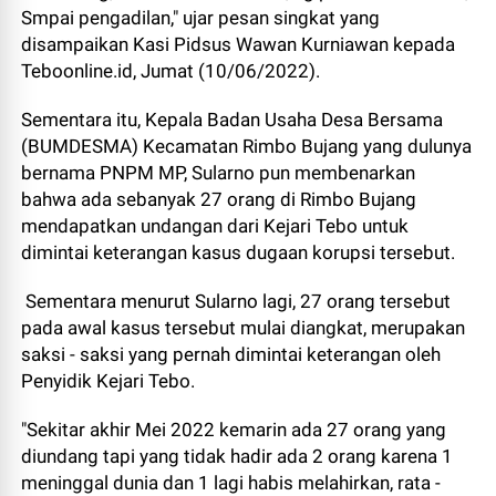
Smpai pengadilan," ujar pesan singkat yang
disampaikan Kasi Pidsus Wawan Kurniawan kepada
Teboonline.id, Jumat (10/06/2022).
Sementara itu, Kepala Badan Usaha Desa Bersama
(BUMDESMA) Kecamatan Rimbo Bujang yang dulunya
bernama PNPM MP, Sularno pun membenarkan
bahwa ada sebanyak 27 orang di Rimbo Bujang
mendapatkan undangan dari Kejari Tebo untuk
dimintai keterangan kasus dugaan korupsi tersebut.
Sementara menurut Sularno lagi, 27 orang tersebut
pada awal kasus tersebut mulai diangkat, merupakan
saksi - saksi yang pernah dimintai keterangan oleh
Penyidik Kejari Tebo.
"Sekitar akhir Mei 2022 kemarin ada 27 orang yang
diundang tapi yang tidak hadir ada 2 orang karena 1
meninggal dunia dan 1 lagi habis melahirkan, rata -