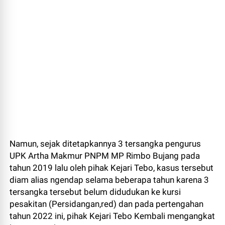
Namun, sejak ditetapkannya 3 tersangka pengurus
UPK Artha Makmur PNPM MP Rimbo Bujang pada
tahun 2019 lalu oleh pihak Kejari Tebo, kasus tersebut
diam alias ngendap selama beberapa tahun karena 3
tersangka tersebut belum didudukan ke kursi
pesakitan (Persidangan,red) dan pada pertengahan
tahun 2022 ini, pihak Kejari Tebo Kembali mengangkat