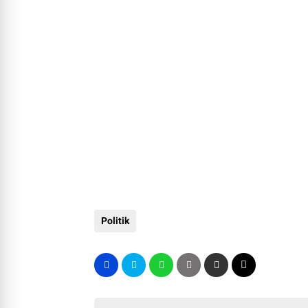
Politik