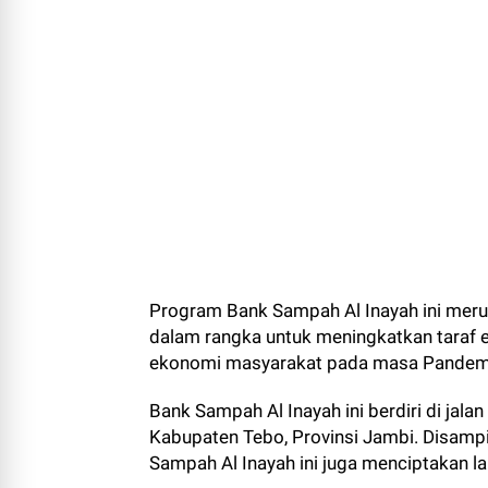
Program Bank Sampah Al Inayah ini mer
dalam rangka untuk meningkatkan taraf
ekonomi masyarakat pada masa Pandemi
Bank Sampah Al Inayah ini berdiri di ja
Kabupaten Tebo, Provinsi Jambi. Disamp
Sampah Al Inayah ini juga menciptakan 