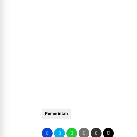
Pemerintah