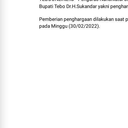
Bupati Tebo Dr.H.Sukandar yakni pengh
Pemberian penghargaan dilakukan saat 
pada Minggu (30/02/2022).