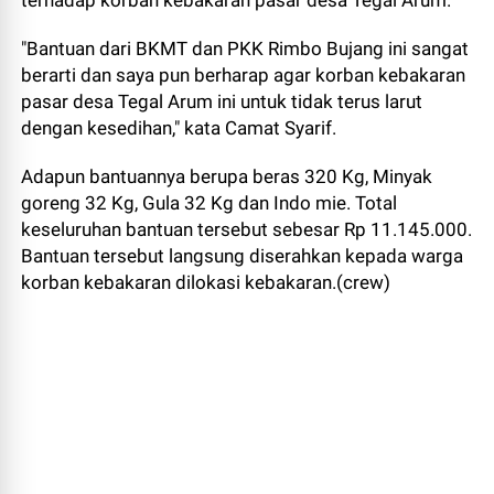
terhadap korban kebakaran pasar desa Tegal Arum.
"Bantuan dari BKMT dan PKK Rimbo Bujang ini sangat
berarti dan saya pun berharap agar korban kebakaran
pasar desa Tegal Arum ini untuk tidak terus larut
dengan kesedihan," kata Camat Syarif.
Adapun bantuannya berupa beras 320 Kg, Minyak
goreng 32 Kg, Gula 32 Kg dan Indo mie. Total
keseluruhan bantuan tersebut sebesar Rp 11.145.000.
Bantuan tersebut langsung diserahkan kepada warga
korban kebakaran dilokasi kebakaran.(crew)