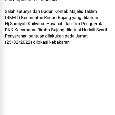
Salah satunya dari Badan Kontak Majelis Taklim
(BKMT) Kecamatan Rimbo Bujang yang diketuai
Hj.Sumiyati Khilyatun Hasanah dan Tim Penggerak
PKK Kecamatan Rimbo Bujang diketuai Nurlaili Syarif.
Penyerahan bantuan dilakukan pada Jumat
(25/02/2022) dilokasi kebakaran.