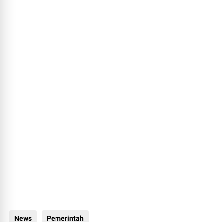
News
Pemerintah