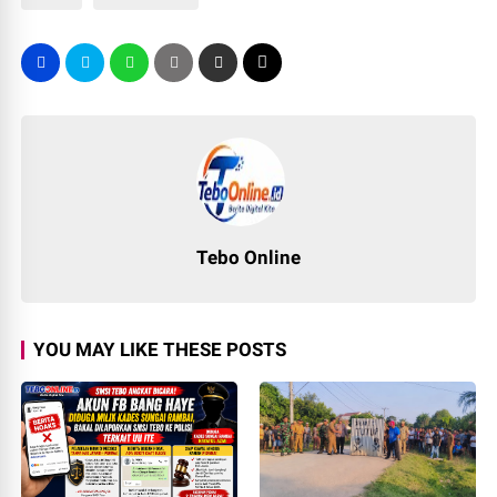
Tebo Online
YOU MAY LIKE THESE POSTS