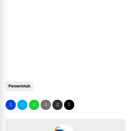
Pemerintah