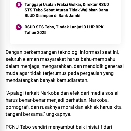
Tanggapi Usulan Fraksi Golkar, Direktur RSUD
STS Tebo Sebut Aturan Tidak Wajibkan Dana
BLUD Disimpan di Bank Jambi
RSUD STS Tebo, Tindak Lanjuti 3 LHP BPK
Tahun 2025
Dengan perkembangan teknologi informasi saat ini,
seluruh elemen masyarakat harus bahu-membahu
dalam menjaga, mengarahkan, dan mendidik generasi
muda agar tidak terjerumus pada pergaulan yang
mendatangkan banyak kemudlaratan.
“Apalagi terkait Narkoba dan efek dari media sosial
harus benar-benar menjadi perhatian. Narkoba,
pornografi, dan rusaknya moral dan akhlak harus kita
tangani bersama,” ungkapnya.
PCNU Tebo sendiri menyambut baik inisiatif dari