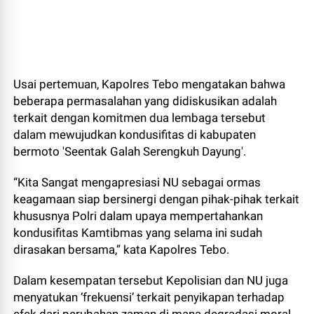
Usai pertemuan, Kapolres Tebo mengatakan bahwa
beberapa permasalahan yang didiskusikan adalah
terkait dengan komitmen dua lembaga tersebut
dalam mewujudkan kondusifitas di kabupaten
bermoto 'Seentak Galah Serengkuh Dayung'.
“Kita Sangat mengapresiasi NU sebagai ormas
keagamaan siap bersinergi dengan pihak-pihak terkait
khususnya Polri dalam upaya mempertahankan
kondusifitas Kamtibmas yang selama ini sudah
dirasakan bersama,” kata Kapolres Tebo.
Dalam kesempatan tersebut Kepolisian dan NU juga
menyatukan ‘frekuensi’ terkait penyikapan terhadap