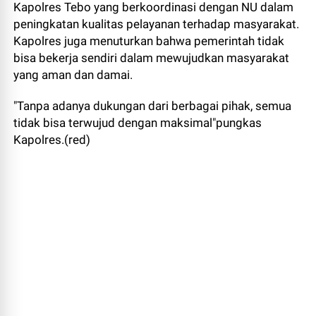
Kapolres Tebo yang berkoordinasi dengan NU dalam
peningkatan kualitas pelayanan terhadap masyarakat.
Kapolres juga menuturkan bahwa pemerintah tidak
bisa bekerja sendiri dalam mewujudkan masyarakat
yang aman dan damai.
"Tanpa adanya dukungan dari berbagai pihak, semua
tidak bisa terwujud dengan maksimal"pungkas
Kapolres.(red)