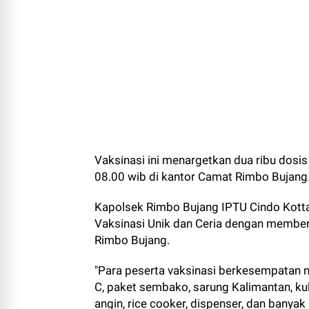
Vaksinasi ini menargetkan dua ribu dosi
08.00 wib di kantor Camat Rimbo Bujang
Kapolsek Rimbo Bujang IPTU Cindo Kot
Vaksinasi Unik dan Ceria dengan memberi
Rimbo Bujang.
"Para peserta vaksinasi berkesempatan 
C, paket sembako, sarung Kalimantan, kulk
angin, rice cooker, dispenser, dan banyak