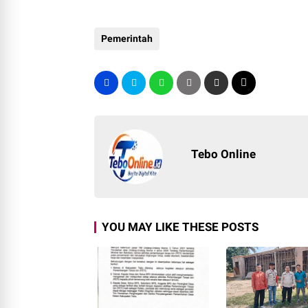
Pemerintah
Tebo Online
YOU MAY LIKE THESE POSTS