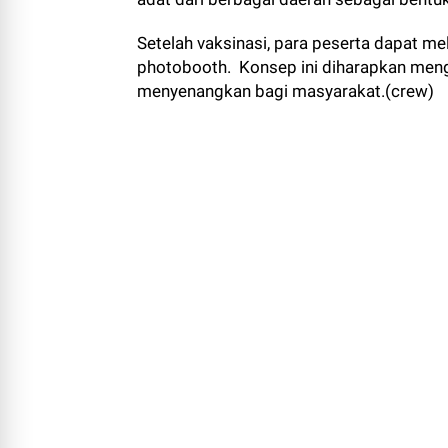
Setelah vaksinasi, para peserta dapat mel
photobooth. Konsep ini diharapkan meng
menyenangkan bagi masyarakat.(crew)