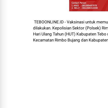
TEBOONLINE.ID - Vaksinasi untuk memutu
dilakukan. Kepolisian Sektor (Polsek) 
Hari Ulang Tahun (HUT) Kabupaten Tebo 
Kecamatan Rimbo Bujang dan Kabupate