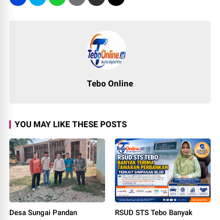
Tebo Online
YOU MAY LIKE THESE POSTS
Desa Sungai Pandan
RSUD STS Tebo Banyak