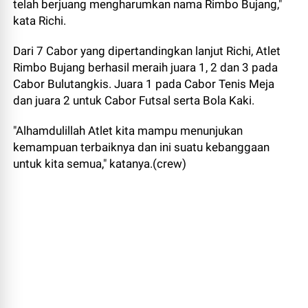
telah berjuang mengharumkan nama Rimbo Bujang,"
kata Richi.
Dari 7 Cabor yang dipertandingkan lanjut Richi, Atlet
Rimbo Bujang berhasil meraih juara 1, 2 dan 3 pada
Cabor Bulutangkis. Juara 1 pada Cabor Tenis Meja
dan juara 2 untuk Cabor Futsal serta Bola Kaki.
"Alhamdulillah Atlet kita mampu menunjukan
kemampuan terbaiknya dan ini suatu kebanggaan
untuk kita semua," katanya.(crew)