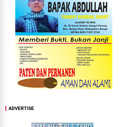
ADVERTISE