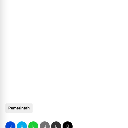
Pemerintah