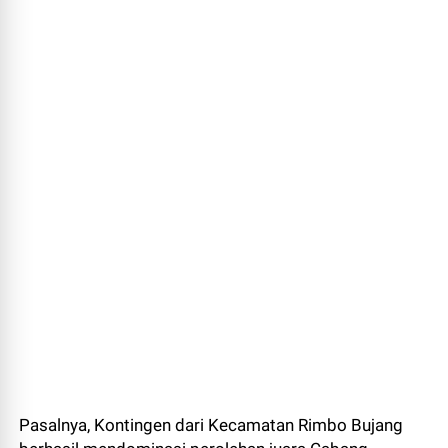
Pasalnya, Kontingen dari Kecamatan Rimbo Bujang