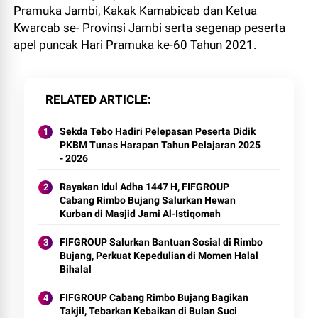
Pramuka Jambi, Kakak Kamabicab dan Ketua
Kwarcab se- Provinsi Jambi serta segenap peserta
apel puncak Hari Pramuka ke-60 Tahun 2021.
RELATED ARTICLE
Sekda Tebo Hadiri Pelepasan Peserta Didik
PKBM Tunas Harapan Tahun Pelajaran 2025
- 2026
Rayakan Idul Adha 1447 H, FIFGROUP
Cabang Rimbo Bujang Salurkan Hewan
Kurban di Masjid Jami Al-Istiqomah
FIFGROUP Salurkan Bantuan Sosial di Rimbo
Bujang, Perkuat Kepedulian di Momen Halal
Bihalal
FIFGROUP Cabang Rimbo Bujang Bagikan
Takjil, Tebarkan Kebaikan di Bulan Suci