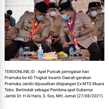
TEBOONLINE.ID - Apel Puncak peringatan hari
Pramuka ke-60 Tingkat kwartir Daerah gerakan
Pramuka Jambi dipusatkan dilapangan Ex MTQ Muara
Tebo. Bertindak sebagai Pembina apel Gubernur
Jambi Dr. H Al Haris, S. Sos, MH, Jumat (27/08/2021).