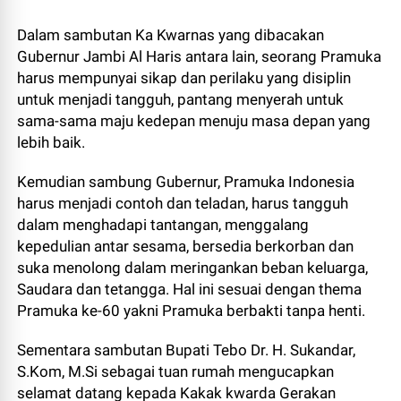
Dalam sambutan Ka Kwarnas yang dibacakan
Gubernur Jambi Al Haris antara lain, seorang Pramuka
harus mempunyai sikap dan perilaku yang disiplin
untuk menjadi tangguh, pantang menyerah untuk
sama-sama maju kedepan menuju masa depan yang
lebih baik.
Kemudian sambung Gubernur, Pramuka Indonesia
harus menjadi contoh dan teladan, harus tangguh
dalam menghadapi tantangan, menggalang
kepedulian antar sesama, bersedia berkorban dan
suka menolong dalam meringankan beban keluarga,
Saudara dan tetangga. Hal ini sesuai dengan thema
Pramuka ke-60 yakni Pramuka berbakti tanpa henti.
Sementara sambutan Bupati Tebo Dr. H. Sukandar,
S.Kom, M.Si sebagai tuan rumah mengucapkan
selamat datang kepada Kakak kwarda Gerakan