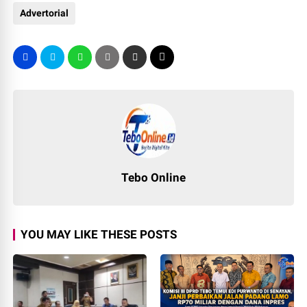
Advertorial
Tebo Online
YOU MAY LIKE THESE POSTS