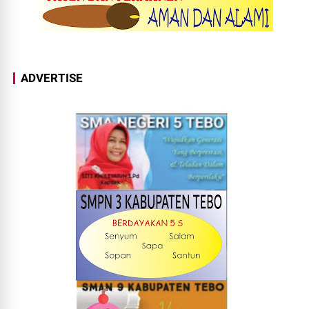
ADVERTISE