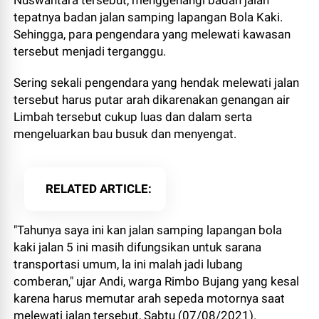
Nuswantara tersebut, menggenangi badan jalan
tepatnya badan jalan samping lapangan Bola Kaki.
Sehingga, para pengendara yang melewati kawasan
tersebut menjadi terganggu.
Sering sekali pengendara yang hendak melewati jalan
tersebut harus putar arah dikarenakan genangan air
Limbah tersebut cukup luas dan dalam serta
mengeluarkan bau busuk dan menyengat.
RELATED ARTICLE
"Tahunya saya ini kan jalan samping lapangan bola
kaki jalan 5 ini masih difungsikan untuk sarana
transportasi umum, la ini malah jadi lubang
comberan," ujar Andi, warga Rimbo Bujang yang kesal
karena harus memutar arah sepeda motornya saat
melewati jalan tersebut, Sabtu (07/08/2021).