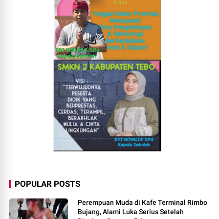
POPULAR POSTS
Perempuan Muda di Kafe Terminal Rimbo
Bujang, Alami Luka Serius Setelah