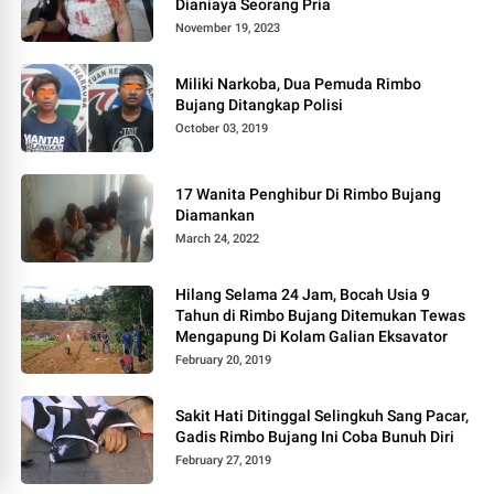
Dianiaya Seorang Pria
November 19, 2023
Miliki Narkoba, Dua Pemuda Rimbo
Bujang Ditangkap Polisi
October 03, 2019
17 Wanita Penghibur Di Rimbo Bujang
Diamankan
March 24, 2022
Hilang Selama 24 Jam, Bocah Usia 9
Tahun di Rimbo Bujang Ditemukan Tewas
Mengapung Di Kolam Galian Eksavator
February 20, 2019
Sakit Hati Ditinggal Selingkuh Sang Pacar,
Gadis Rimbo Bujang Ini Coba Bunuh Diri
February 27, 2019