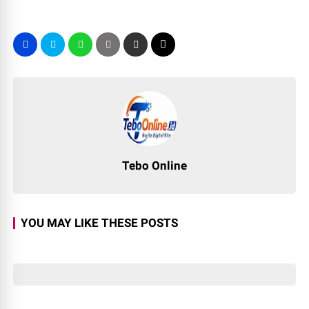
Tebo Online
YOU MAY LIKE THESE POSTS