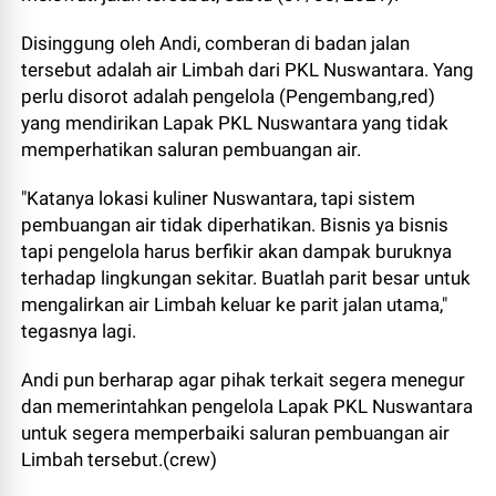
Disinggung oleh Andi, comberan di badan jalan
tersebut adalah air Limbah dari PKL Nuswantara. Yang
perlu disorot adalah pengelola (Pengembang,red)
yang mendirikan Lapak PKL Nuswantara yang tidak
memperhatikan saluran pembuangan air.
"Katanya lokasi kuliner Nuswantara, tapi sistem
pembuangan air tidak diperhatikan. Bisnis ya bisnis
tapi pengelola harus berfikir akan dampak buruknya
terhadap lingkungan sekitar. Buatlah parit besar untuk
mengalirkan air Limbah keluar ke parit jalan utama,"
tegasnya lagi.
Andi pun berharap agar pihak terkait segera menegur
dan memerintahkan pengelola Lapak PKL Nuswantara
untuk segera memperbaiki saluran pembuangan air
Limbah tersebut.(crew)