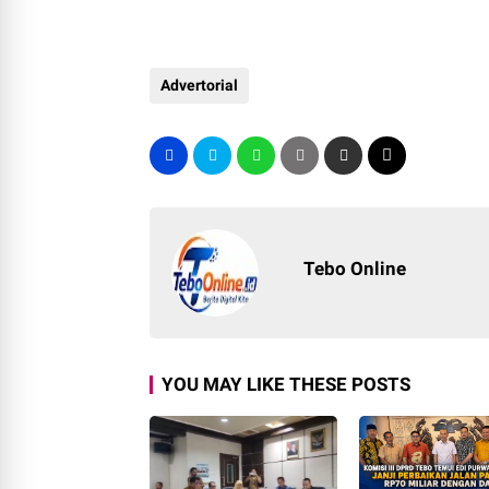
Advertorial
Tebo Online
YOU MAY LIKE THESE POSTS