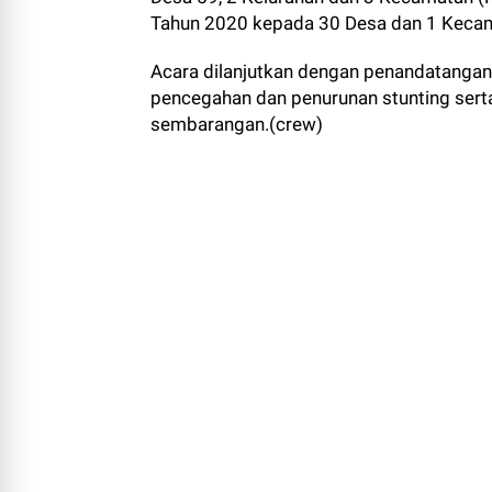
Acara dilanjutkan dengan penandatanga
pencegahan dan penurunan stunting sert
sembarangan.(crew)