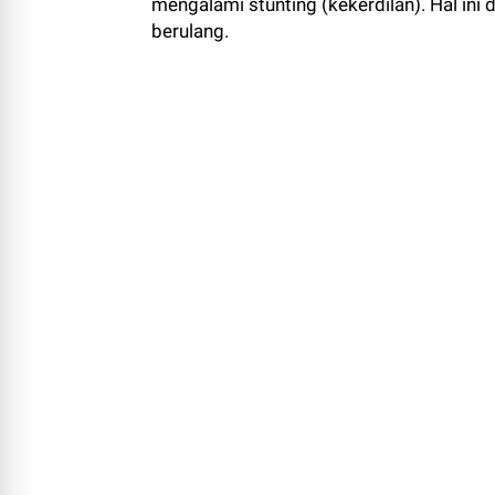
berulang.