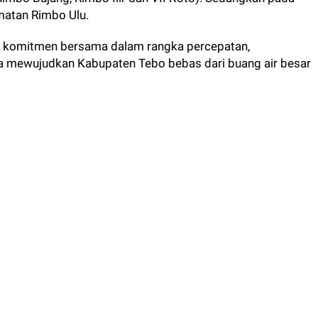
n komitmen bersama dalam rangka percepatan,
a mewujudkan Kabupaten Tebo bebas dari buang air besar