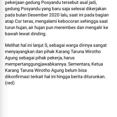
pekerjaan gedung Posyandu tersebut asal jadi,
gedung Posyandu yang baru saja selesai dikerjakan
pada bulan Desember 2020 lalu, saat ini pada bagian
atap Cor teras, mengalami kebocoran sehingga saat
turun hujan, air hujan pun merembes dan mengalir ke
bawah lewat dinding.
Melihat hal ini lanjut S, sebagai warga dirinya sangat
menyayangkan dan pihak Karang Taruna Wirotho
Agung sebagai pihak pekerja, harus
mempertanggungjawabkannya. Sementara, Ketua
Karang Taruna Wirotho Agung belum bisa
dikonfirmasi terkait hal ini hingga berita diturunkan.
(red)