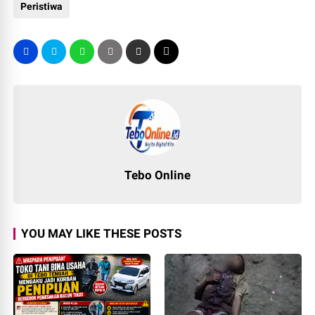
Peristiwa
Tebo Online
YOU MAY LIKE THESE POSTS