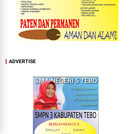
ADVERTISE