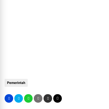
Pemerintah