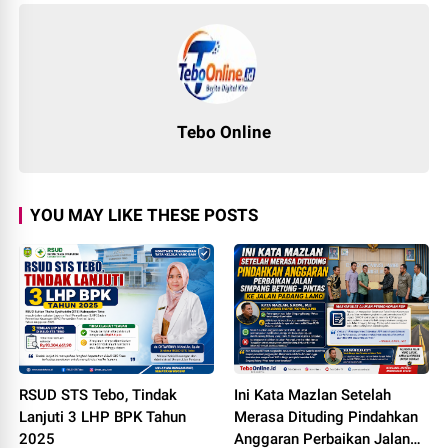
Tebo Online
YOU MAY LIKE THESE POSTS
RSUD STS Tebo, Tindak
Ini Kata Mazlan Setelah
Lanjuti 3 LHP BPK Tahun
Merasa Dituding Pindahkan
2025
Anggaran Perbaikan Jalan