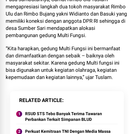
mengapresiasi langkah dua tokoh masyarakat Rimbo
Ulu dan Rimbo Bujang yakni Widianto dan Basuki yang
memiliki koneksi dengan anggota DPR RI sehingga di
desa Sumber Sari mendapatkan alokasi
pembangunan gedung Multi Fungsi.
“Kita harapkan, gedung Multi Fungsi ini bermanfaat
dan dimanfaatkan dengan sebaik – baiknya oleh
masyarakat sekitar. Karena gedung Multi fungsi ini
bisa digunakan untuk kegiatan olahraga, kegiatan
kepemudaan dan kegiatan lainnya,” ujar Tuslam.
RELATED ARTICLE
RSUD STS Tebo Banyak Terima Tawaran
Perbankan Terkait Simpanan BLUD
Perkuat Kemitraan TNI Dengan Media Massa