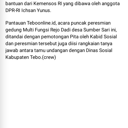
bantuan dari Kemensos RI yang dibawa oleh anggota
DPR-RI Ichsan Yunus.
Pantauan Teboonline.id, acara puncak peresmian
gedung Multi Fungsi Rejo Dadi desa Sumber Sari ini,
ditandai dengan pemotongan Pita oleh Kabid Sosial
dan peresmian tersebut juga diisi rangkaian tanya
jawab antara tamu undangan dengan Dinas Sosial
Kabupaten Tebo.(crew)