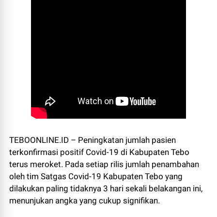
TEBOONLINE.ID – Peningkatan jumlah pasien
terkonfirmasi positif Covid-19 di Kabupaten Tebo
terus meroket. Pada setiap rilis jumlah penambahan
oleh tim Satgas Covid-19 Kabupaten Tebo yang
dilakukan paling tidaknya 3 hari sekali belakangan ini,
menunjukan angka yang cukup signifikan.