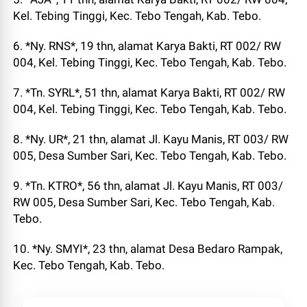
Kel. Tebing Tinggi, Kec. Tebo Tengah, Kab. Tebo.
6. *Ny. RNS*, 19 thn, alamat Karya Bakti, RT 002/ RW
004, Kel. Tebing Tinggi, Kec. Tebo Tengah, Kab. Tebo.
7. *Tn. SYRL*, 51 thn, alamat Karya Bakti, RT 002/ RW
004, Kel. Tebing Tinggi, Kec. Tebo Tengah, Kab. Tebo.
8. *Ny. UR*, 21 thn, alamat Jl. Kayu Manis, RT 003/ RW
005, Desa Sumber Sari, Kec. Tebo Tengah, Kab. Tebo.
9. *Tn. KTRO*, 56 thn, alamat Jl. Kayu Manis, RT 003/
RW 005, Desa Sumber Sari, Kec. Tebo Tengah, Kab.
Tebo.
10. *Ny. SMYI*, 23 thn, alamat Desa Bedaro Rampak,
Kec. Tebo Tengah, Kab. Tebo.