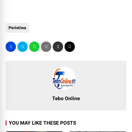
Peristiwa
Tebo Online
YOU MAY LIKE THESE POSTS