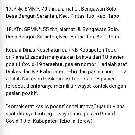
17. *Ny. SMNI*, 70 thn, alamat Jl. Bengawan Solo,
Desa Bangun Seranten, Kec. Pintas Tuo, Kab. Tebo.
18. *Tn. SPMN*, 55 thn, alamat Jl. Bengawan Solo,
Desa Bangun Seranten, Kec. Pintas Tuo, Kab. Tebo.
Kepala Dinas Kesehatan dan KB Kabupaten Tebo
dr.Riana Elizabeth menyatakan bahwa dari 18 pasien
positif Covid-19 tersebut, pasien nomor 1 adalah staf
Dinkes dan KB Kabupaten Tebo dan pasien nomor 12
adalah Nakes di Puskesmas Tebo dan 18 pasien
tersebut diantaranya memiliki riwayat kontak dengan
pasien positif.
“Kontak erat kasus positif sebelumnya,” ujar dr.Riana
saat ditanya tentang riwayat para pasien Positif
Covid-19 di Kabupaten Tebo ini.(crew)