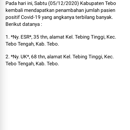
Pada hari ini, Sabtu (05/12/2020) Kabupaten Tebo
kembali mendapatkan penambahan jumlah pasien
positif Covid-19 yang angkanya terbilang banyak.
Berikut datanya :
1. *Ny. ESR*, 35 thn, alamat Kel. Tebing Tinggi, Kec.
Tebo Tengah, Kab. Tebo.
2. *Ny. UK*, 68 thn, alamat Kel. Tebing Tinggi, Kec.
Tebo Tengah, Kab. Tebo.