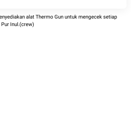
enyediakan alat Thermo Gun untuk mengecek setiap
 Pur Inul.(crew)