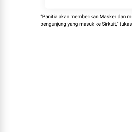
“Panitia akan memberikan Masker dan m
pengunjung yang masuk ke Sirkuit,” tukas