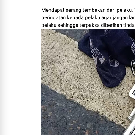
Mendapat serang tembakan dari pelaku,
peringatan kepada pelaku agar jangan lar
pelaku sehingga terpaksa diberikan tinda