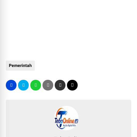
Pemerintah