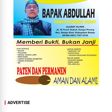
ADVERTISE