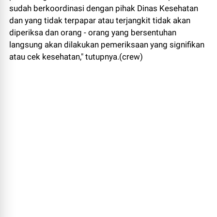
sudah berkoordinasi dengan pihak Dinas Kesehatan
dan yang tidak terpapar atau terjangkit tidak akan
diperiksa dan orang - orang yang bersentuhan
langsung akan dilakukan pemeriksaan yang signifikan
atau cek kesehatan," tutupnya.(crew)