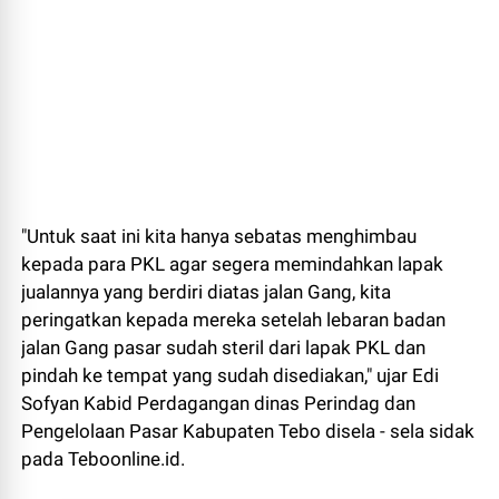
"Untuk saat ini kita hanya sebatas menghimbau
kepada para PKL agar segera memindahkan lapak
jualannya yang berdiri diatas jalan Gang, kita
peringatkan kepada mereka setelah lebaran badan
jalan Gang pasar sudah steril dari lapak PKL dan
pindah ke tempat yang sudah disediakan," ujar Edi
Sofyan Kabid Perdagangan dinas Perindag dan
Pengelolaan Pasar Kabupaten Tebo disela - sela sidak
pada Teboonline.id.