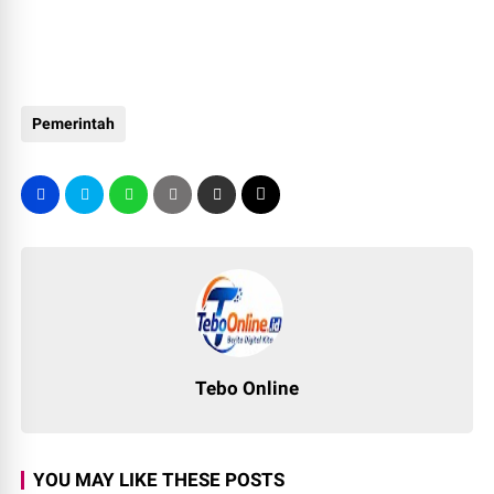
Pemerintah
Tebo Online
YOU MAY LIKE THESE POSTS