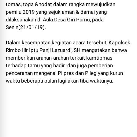
tomas, toga & todat dalam rangka mewujudkan
pemilu 2019 yang sejuk aman & damai yang
dilaksanakan di Aula Desa Giri Purno, pada
Senin(21/01/19).
Dalam kesempatan kegiatan acara tersebut, Kapolsek
Rimbo Ilir Iptu Panji Lazuardi, SH mengatakan bahwa
memberikan arahan-arahan terkait kamtibmas
terhadap tamu yang hadir dan juga pemberian
pencerahan mengenai Pilpres dan Pileg yang kurun
waktu beberapa bulan lagi akan tiba waktunya.