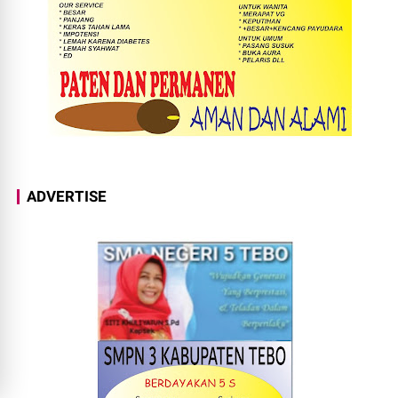
ADVERTISE