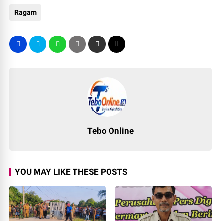
Ragam
Tebo Online
YOU MAY LIKE THESE POSTS