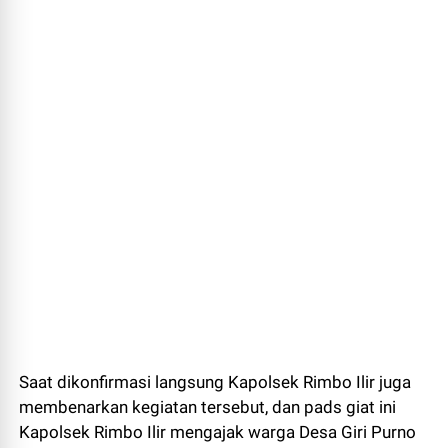
Saat dikonfirmasi langsung Kapolsek Rimbo Ilir juga
membenarkan kegiatan tersebut, dan pads giat ini
Kapolsek Rimbo Ilir mengajak warga Desa Giri Purno