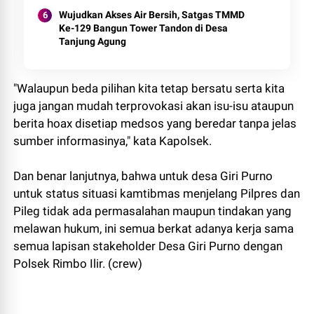
Wujudkan Akses Air Bersih, Satgas TMMD
Ke-129 Bangun Tower Tandon di Desa
Tanjung Agung
"Walaupun beda pilihan kita tetap bersatu serta kita
juga jangan mudah terprovokasi akan isu-isu ataupun
berita hoax disetiap medsos yang beredar tanpa jelas
sumber informasinya," kata Kapolsek.
Dan benar lanjutnya, bahwa untuk desa Giri Purno
untuk status situasi kamtibmas menjelang Pilpres dan
Pileg tidak ada permasalahan maupun tindakan yang
melawan hukum, ini semua berkat adanya kerja sama
semua lapisan stakeholder Desa Giri Purno dengan
Polsek Rimbo Ilir. (crew)